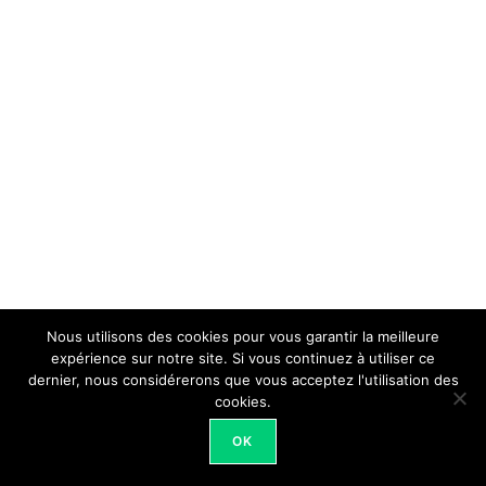
Nous utilisons des cookies pour vous garantir la meilleure
expérience sur notre site. Si vous continuez à utiliser ce
dernier, nous considérerons que vous acceptez l'utilisation des
cookies.
OK