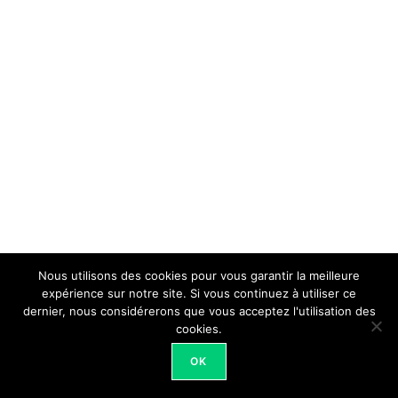
Nous utilisons des cookies pour vous garantir la meilleure
expérience sur notre site. Si vous continuez à utiliser ce
dernier, nous considérerons que vous acceptez l'utilisation des
cookies.
OK